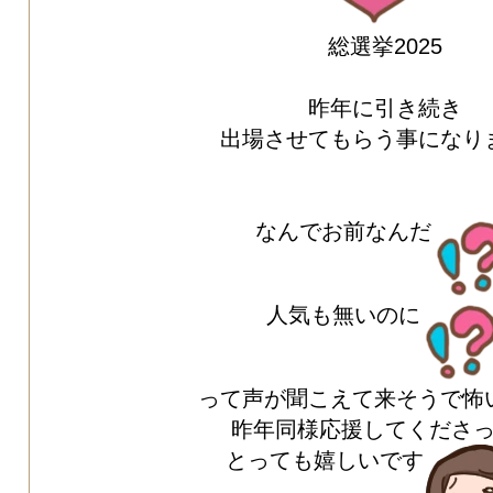
総選挙2025
昨年に引き続き
出場させてもらう事になり
なんでお前なんだ
人気も無いのに
って声が聞こえて来そうで怖
昨年同様応援してくださ
とっても嬉しいです