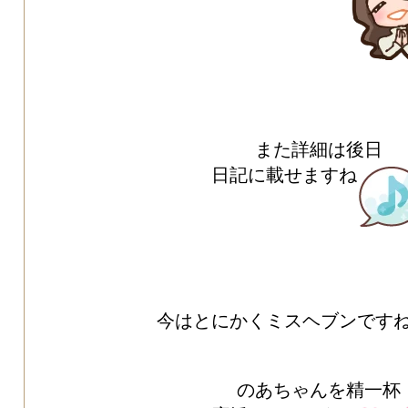
また詳細は後日
日記に載せますね
今はとにかくミスヘブンです
のあちゃんを精一杯