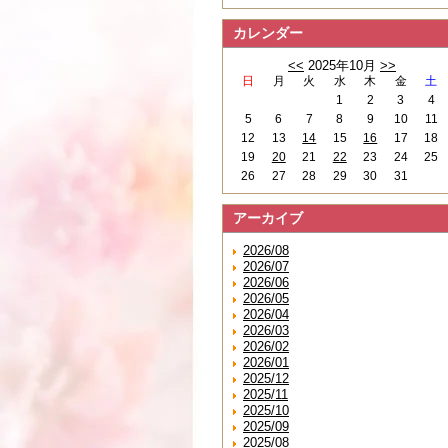
カレンダー
<<
2025年10月
>>
日
月
火
水
木
金
土
1
2
3
4
5
6
7
8
9
10
11
12
13
14
15
16
17
18
19
20
21
22
23
24
25
26
27
28
29
30
31
アーカイブ
2026/08
2026/07
2026/06
2026/05
2026/04
2026/03
2026/02
2026/01
2025/12
2025/11
2025/10
2025/09
2025/08