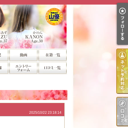
2025/10/22 23:18:14