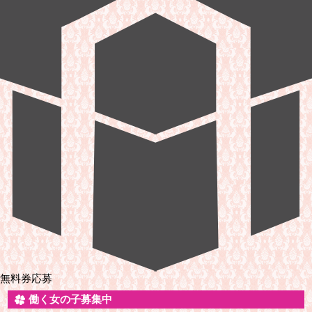
無料券応募
働く女の子募集中