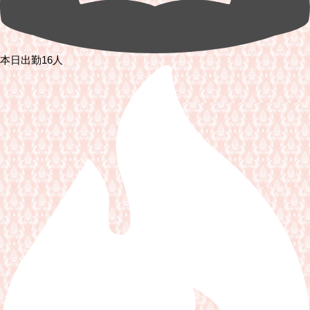
本日出勤16人