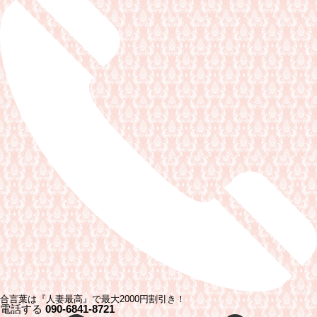
合言葉は『人妻最高』で最大2000円割引き！
電話する
090-6841-8721