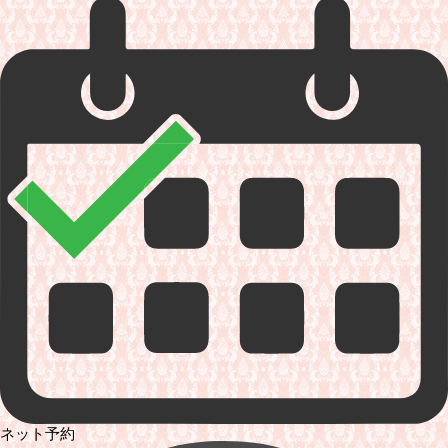
ネット予約