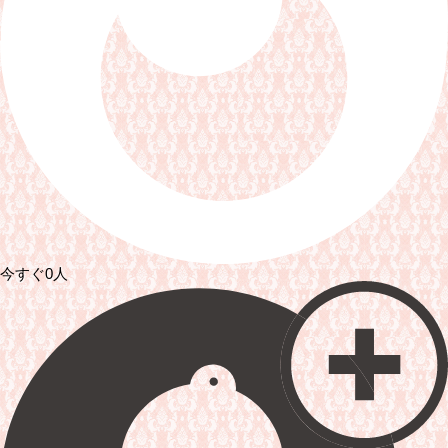
今すぐ0人