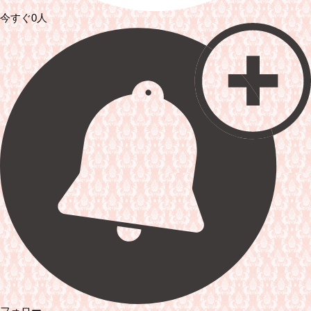
今すぐ0人
フォロー