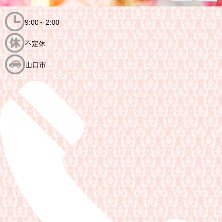
9:00～2:00
不定休
山口市