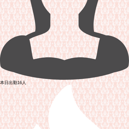
本日出勤16人