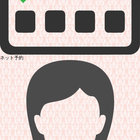
ネット予約