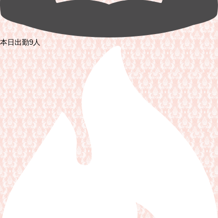
本日出勤9人