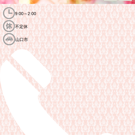
9:00～2:00
不定休
山口市