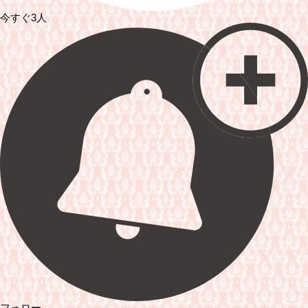
今すぐ3人
フォロー