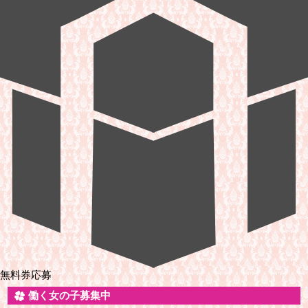
無料券応募
働く女の子募集中