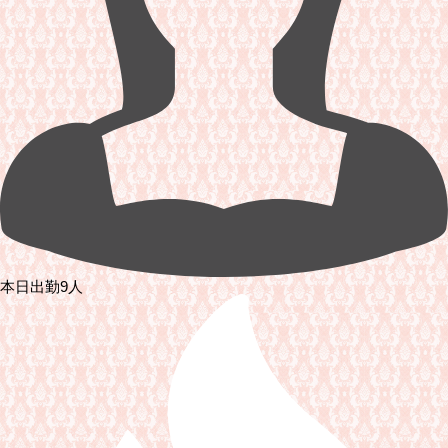
本日出勤9人