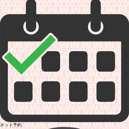
ネット予約