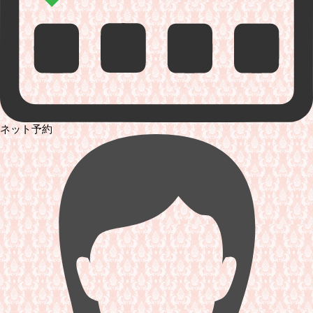
ネット予約