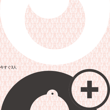
今すぐ3人